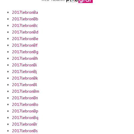
2017lebronBa
2017lebronBb
2017lebronBc
2017lebronBd
2017lebronBe
2017lebronBf
2017lebronBg
2017lebronBh
2017lebronBi
2017lebronBj
2017lebronBk
2017lebronBl
2017lebronBm
2017lebronBn
2017lebronBo
2017lebronBp
2017lebronBq
2017lebronBr
2017lebronBs